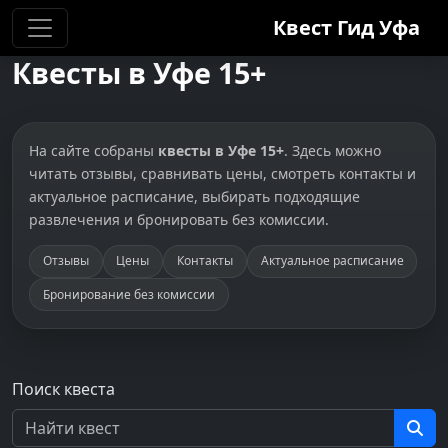
Квест Гид
Уфа
Квесты в Уфе 15+
На сайте собраны
квесты в Уфе 15+
. Здесь можно
читать отзывы, сравнивать цены, смотреть контакты и
актуальное расписание, выбирать подходящие
развлечения и бронировать без комиссии.
Отзывы
Цены
Контакты
Актуальное расписание
Бронирование без комиссии
Поиск квеста