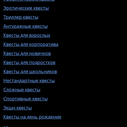
Эротические квесты
Триллер квесты
Антуражные квесты
Квесты для взрослых
Квесты для корпоратива
Квесты для новичков
Квесты для подростков
Квесты для школьников
Нестандартные квесты
Сложные квесты
Спортивные квесты
Экшн квесты
Квесты на день рождения