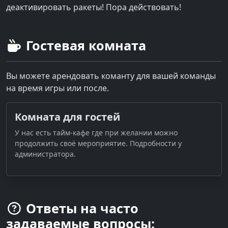
деактивировать ракеты! Пора действовать!
Гостевая комната
Вы можете арендовать команту для вашей команды
на время игры или после.
Комната для гостей
У нас есть тайм-кафе где при желании можно
продолжить своё мероприятие. Подробности у
администратора.
Ответы на часто
задаваемые вопросы: