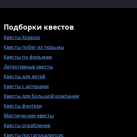
Подборки квестов
Квесты Хоррор
Квесты побег из тюрьмы
Квесты по фильмам
Детективные квесты
Квесты для детей
Квесты с актерами
Квесты для большой компании
Квесты фэнтези
Мистические квесты
Квесты ограбление
Квесты постапокалипсис