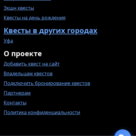
Экшн квесты
Квесты на день рождения
Квесты в других городах
Уфа
О проекте
Добавить квест на сайт
Владельцам квестов
Подключить бронирование квестов
Партнерам
Контакты
Политика конфиденциальности