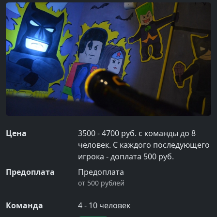
Цена
3500 - 4700 руб. с команды до 8
человек. С каждого последующего
игрока - доплата 500 руб.
Предоплата
Предоплата
от 500 рублей
Команда
4
-
10
человек