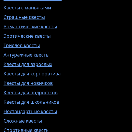
Квесты с маньяками
Страшные квесты
Романтические квесты
Эротические квесты
Триллер квесты
Антуражные квесты
Квесты для взрослых
Квесты для корпоратива
Квесты для новичков
Квесты для подростков
Квесты для школьников
Нестандартные квесты
Сложные квесты
Спортивные квесты