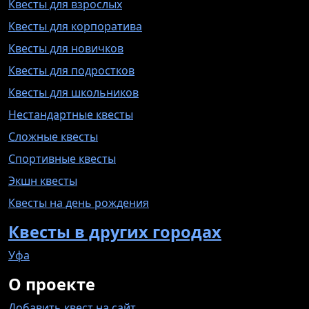
Квесты для взрослых
Квесты для корпоратива
Квесты для новичков
Квесты для подростков
Квесты для школьников
Нестандартные квесты
Сложные квесты
Спортивные квесты
Экшн квесты
Квесты на день рождения
Квесты в других городах
Уфа
О проекте
Добавить квест на сайт