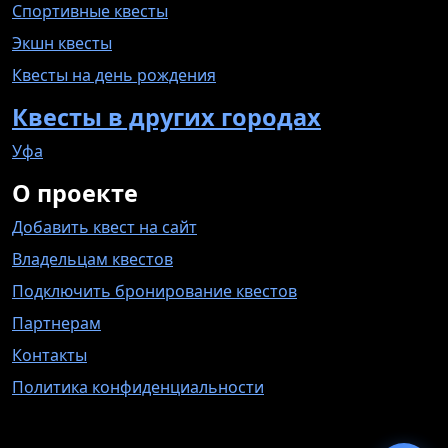
Спортивные квесты
Экшн квесты
Квесты на день рождения
Квесты в других городах
Уфа
О проекте
Добавить квест на сайт
Владельцам квестов
Подключить бронирование квестов
Партнерам
Контакты
Политика конфиденциальности