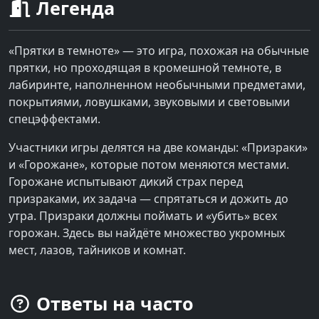
Легенда
«Прятки в темноте» — это игра, похожая на обычные
прятки, но проходящая в кромешной темноте, в
лабиринте, наполненном необычными предметами,
покрытиями, ловушками, звуковыми и световыми
спецэффектами.
Участники игры делятся на две команды: «Призраки»
и «Горожане», которые потом меняются местами.
Горожане испытывают дикий страх перед
призраками, их задача — спрятаться и дожить до
утра. Призраки должны поймать и «убить» всех
горожан. Здесь вы найдёте множество укромных
мест, лазов, тайников и комнат.
Ответы на часто