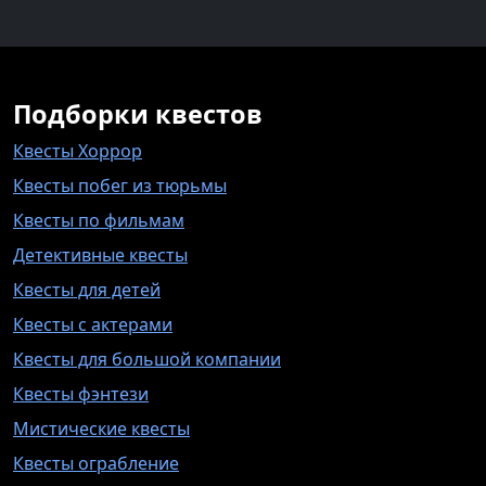
Подборки квестов
Квесты Хоррор
Квесты побег из тюрьмы
Квесты по фильмам
Детективные квесты
Квесты для детей
Квесты с актерами
Квесты для большой компании
Квесты фэнтези
Мистические квесты
Квесты ограбление