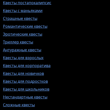
Квесты постапокалипсис
Квесты с маньяками
Страшные квесты
Романтические квесты
Эротические квесты
Триллер квесты
Антуражные квесты
Квесты для взрослых
Квесты для корпоратива
Квесты для новичков
Квесты для подростков
Квесты для школьников
Нестандартные квесты
Сложные квесты