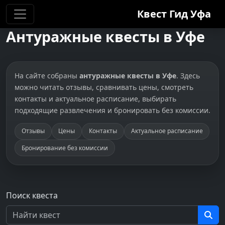
Квест Гид
Уфа
Антуражные квесты в Уфе
На сайте собраны
антуражные квесты в Уфе
. Здесь
можно читать отзывы, сравнивать цены, смотреть
контакты и актуальное расписание, выбирать
подходящие развлечения и бронировать без комиссии.
Отзывы
Цены
Контакты
Актуальное расписание
Бронирование без комиссии
Поиск квеста