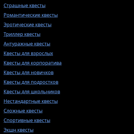
Страшные квесты
Романтические квесты
Эротические квесты
Триллер квесты
Антуражные квесты
Квесты для взрослых
Квесты для корпоратива
Квесты для новичков
Квесты для подростков
Квесты для школьников
Нестандартные квесты
Сложные квесты
Спортивные квесты
Экшн квесты