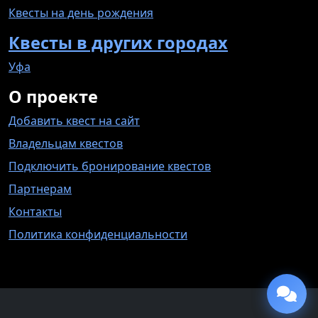
Квесты на день рождения
Квесты в других городах
Уфа
О проекте
Добавить квест на сайт
Владельцам квестов
Подключить бронирование квестов
Партнерам
Контакты
Политика конфиденциальности