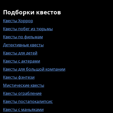
Подборки квестов
Квесты Хоррор
Квесты побег из тюрьмы
Квесты по фильмам
Детективные квесты
Квесты для детей
Квесты с актерами
Квесты для большой компании
Квесты фэнтези
Мистические квесты
Квесты ограбление
Квесты постапокалипсис
Квесты с маньяками