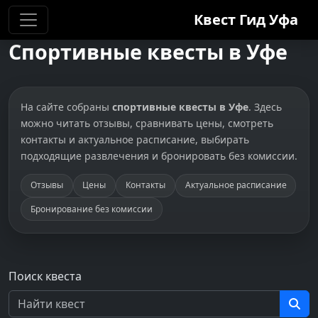
Квест Гид
Уфа
Спортивные квесты в Уфе
На сайте собраны
спортивные квесты в Уфе
. Здесь
можно читать отзывы, сравнивать цены, смотреть
контакты и актуальное расписание, выбирать
подходящие развлечения и бронировать без комиссии.
Отзывы
Цены
Контакты
Актуальное расписание
Бронирование без комиссии
Поиск квеста