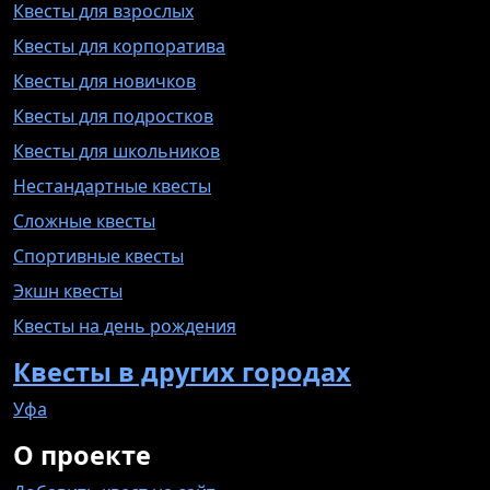
Квесты для взрослых
Квесты для корпоратива
Квесты для новичков
Квесты для подростков
Квесты для школьников
Нестандартные квесты
Сложные квесты
Спортивные квесты
Экшн квесты
Квесты на день рождения
Квесты в других городах
Уфа
О проекте