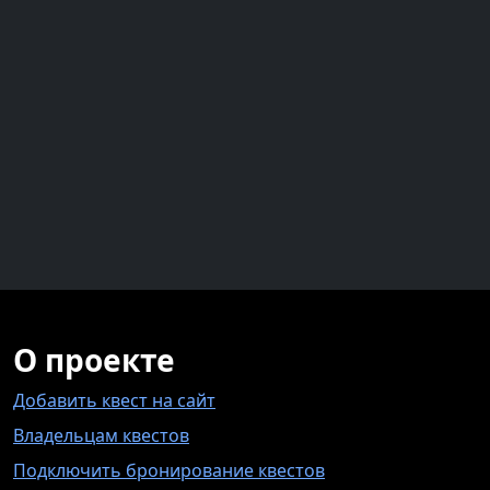
О проекте
Добавить квест на сайт
Владельцам квестов
Подключить бронирование квестов