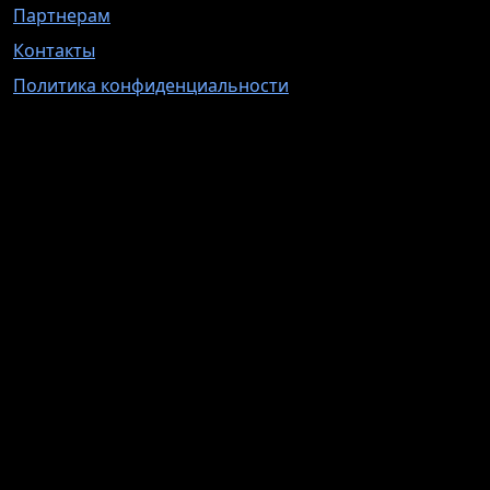
Партнерам
Контакты
Политика конфиденциальности