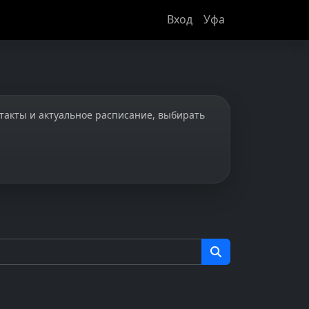
Вход
Уфа
нтакты и актуальное расписание, выбирать