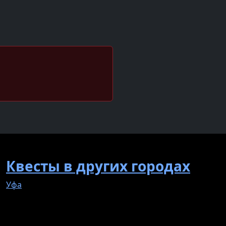
Квесты в других городах
Уфа