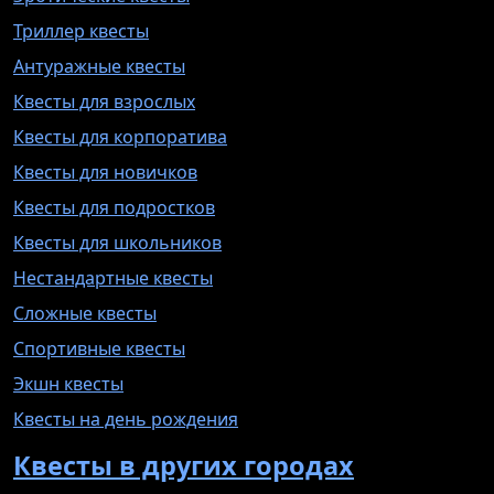
Триллер квесты
Антуражные квесты
Квесты для взрослых
Квесты для корпоратива
Квесты для новичков
Квесты для подростков
Квесты для школьников
Нестандартные квесты
Сложные квесты
Спортивные квесты
Экшн квесты
Квесты на день рождения
Квесты в других городах