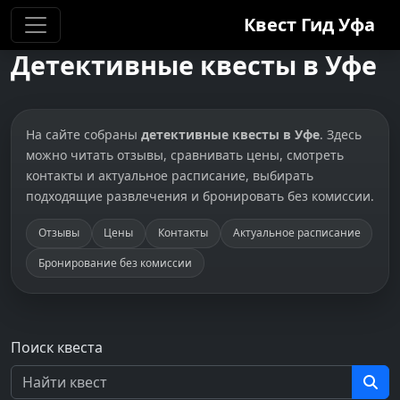
Квест Гид
Уфа
Детективные квесты в Уфе
На сайте собраны
детективные квесты в Уфе
. Здесь
можно читать отзывы, сравнивать цены, смотреть
контакты и актуальное расписание, выбирать
подходящие развлечения и бронировать без комиссии.
Отзывы
Цены
Контакты
Актуальное расписание
Бронирование без комиссии
Поиск квеста