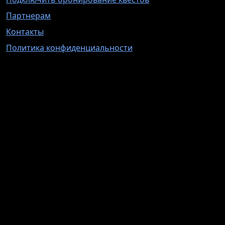
Партнерам
Контакты
Политика конфиденциальности