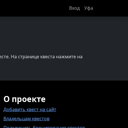
Вход
Уфа
сте. На странице квеста нажмите на
О проекте
Добавить квест на сайт
Владельцам квестов
Подключить бронирование квестов