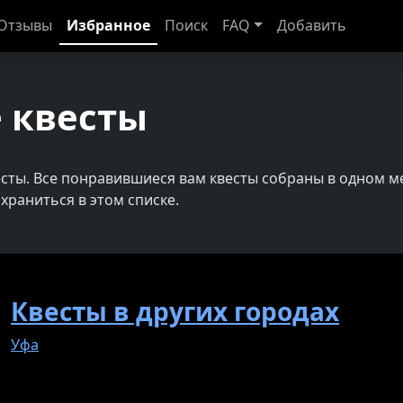
Отзывы
Избранное
Поиск
FAQ
Добавить
 квесты
сты. Все понравившиеся вам квесты собраны в одном ме
храниться в этом списке.
Квесты в других городах
Уфа